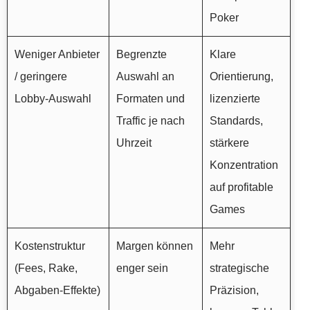
Poker
Weniger Anbieter
Begrenzte
Klare
/ geringere
Auswahl an
Orientierung,
Lobby-Auswahl
Formaten und
lizenzierte
Traffic je nach
Standards,
Uhrzeit
stärkere
Konzentration
auf profitable
Games
Kostenstruktur
Margen können
Mehr
(Fees, Rake,
enger sein
strategische
Abgaben-Effekte)
Präzision,