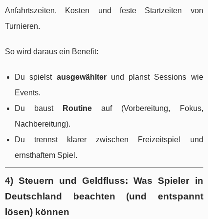
Anfahrtszeiten, Kosten und feste Startzeiten von
Turnieren.
So wird daraus ein Benefit:
Du spielst
ausgewählter
und planst Sessions wie
Events.
Du baust
Routine
auf (Vorbereitung, Fokus,
Nachbereitung).
Du trennst klarer zwischen Freizeitspiel und
ernsthaftem Spiel.
4) Steuern und Geldfluss: Was Spieler in
Deutschland beachten (und entspannt
lösen) können