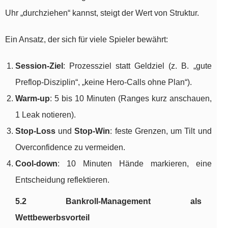
Uhr „durchziehen“ kannst, steigt der Wert von Struktur.
Ein Ansatz, der sich für viele Spieler bewährt:
Session-Ziel
: Prozessziel statt Geldziel (z. B. „gute
Preflop-Disziplin“, „keine Hero-Calls ohne Plan“).
Warm-up
: 5 bis 10 Minuten (Ranges kurz anschauen,
1 Leak notieren).
Stop-Loss
und
Stop-Win
: feste Grenzen, um Tilt und
Overconfidence zu vermeiden.
Cool-down
: 10 Minuten Hände markieren, eine
Entscheidung reflektieren.
5.2 Bankroll-Management als
Wettbewerbsvorteil