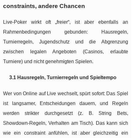
constraints, andere Chancen
Live-Poker wirkt oft „freier“, ist aber ebenfalls an
Rahmenbedingungen gebunden: Hausregeln,
Turnierregeln, Jugendschutz und die Abgrenzung
zwischen legalen Angeboten (Casinos, erlaubte
Turniere) und nicht genehmigten Spielen.
3.1 Hausregeln, Turnierregeln und Spieltempo
Wer von Online auf Live wechselt, spürt sofort: Das Spiel
ist langsamer, Entscheidungen dauern, und Regeln
werden strikter durchgesetzt (z. B. String Bets,
Showdown-Regeln, Verhalten am Tisch). Das kann sich
wie ein constraint anfühlen, ist aber gleichzeitig ein