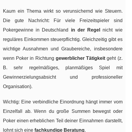
Kaum ein Thema wirkt so verunsichernd wie Steuern.
Die gute Nachricht: Für viele Freizeitspieler sind
Pokergewinne in Deutschland
in der Regel
nicht wie
reguläres Einkommen steuerpflichtig. Gleichzeitig gibt es
wichtige Ausnahmen und Graubereiche, insbesondere
wenn Poker in Richtung
gewerblicher Tätigkeit
geht (z.
B. sehr regelmäßiges, planmäßiges Spiel mit
Gewinnerzielungsabsicht und professioneller
Organisation).
Wichtig: Eine verbindliche Einordnung hängt immer vom
Einzelfall ab. Wenn du große Summen bewegst oder
Poker einen erheblichen Teil deiner Einnahmen darstellt,
lohnt sich eine
fachkundige Beratung
.