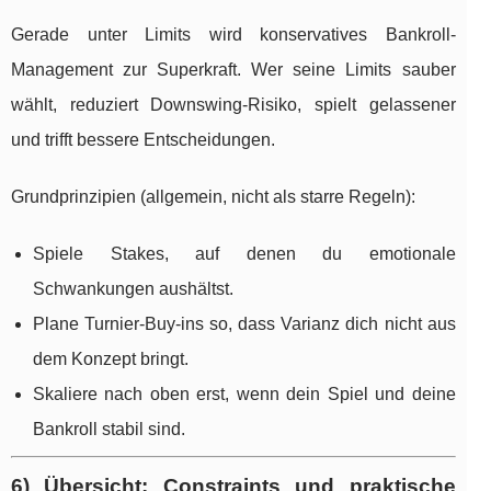
Gerade unter Limits wird konservatives Bankroll-
Management zur Superkraft. Wer seine Limits sauber
wählt, reduziert Downswing-Risiko, spielt gelassener
und trifft bessere Entscheidungen.
Grundprinzipien (allgemein, nicht als starre Regeln):
Spiele Stakes, auf denen du emotionale
Schwankungen aushältst.
Plane Turnier-Buy-ins so, dass Varianz dich nicht aus
dem Konzept bringt.
Skaliere nach oben erst, wenn dein Spiel und deine
Bankroll stabil sind.
6) Übersicht: Constraints und praktische