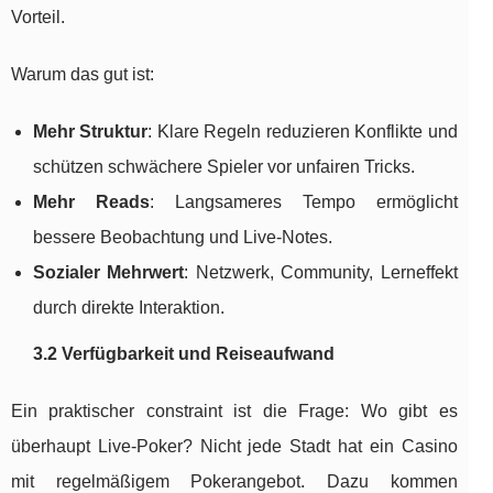
Vorteil.
Warum das gut ist:
Mehr Struktur
: Klare Regeln reduzieren Konflikte und
schützen schwächere Spieler vor unfairen Tricks.
Mehr Reads
: Langsameres Tempo ermöglicht
bessere Beobachtung und Live-Notes.
Sozialer Mehrwert
: Netzwerk, Community, Lerneffekt
durch direkte Interaktion.
3.2 Verfügbarkeit und Reiseaufwand
Ein praktischer constraint ist die Frage: Wo gibt es
überhaupt Live-Poker? Nicht jede Stadt hat ein Casino
mit regelmäßigem Pokerangebot. Dazu kommen