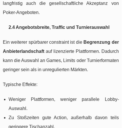
langfristig auch die gesellschaftliche Akzeptanz von
Poker-Angeboten.
2.4 Angebotsbreite, Traffic und Turnierauswahl
Ein weiterer spürbarer constraint ist die
Begrenzung der
Anbieterlandschaft
auf lizenzierte Plattformen. Dadurch
kann die Auswahl an Games, Limits oder Turnierformaten
geringer sein als in unregulierten Märkten.
Typische Effekte:
Weniger Plattformen, weniger parallele Lobby-
Auswahl.
Zu Stoßzeiten gute Action, außerhalb davon teils
geringere Tischanzahl.