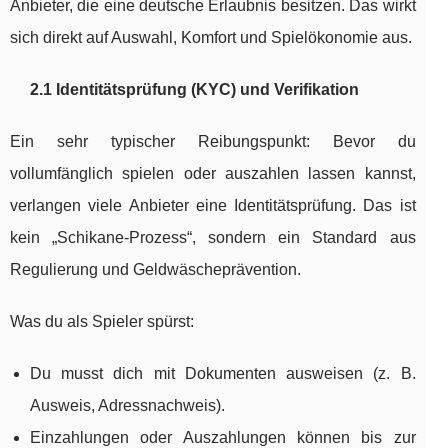
Anbieter, die eine deutsche Erlaubnis besitzen. Das wirkt
sich direkt auf Auswahl, Komfort und Spielökonomie aus.
2.1 Identitätsprüfung (KYC) und Verifikation
Ein sehr typischer Reibungspunkt: Bevor du
vollumfänglich spielen oder auszahlen lassen kannst,
verlangen viele Anbieter eine Identitätsprüfung. Das ist
kein „Schikane-Prozess“, sondern ein Standard aus
Regulierung und Geldwäscheprävention.
Was du als Spieler spürst:
Du musst dich mit Dokumenten ausweisen (z. B.
Ausweis, Adressnachweis).
Einzahlungen oder Auszahlungen können bis zur