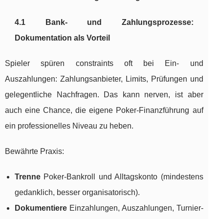
4.1 Bank- und Zahlungsprozesse:
Dokumentation als Vorteil
Spieler spüren constraints oft bei Ein- und
Auszahlungen: Zahlungsanbieter, Limits, Prüfungen und
gelegentliche Nachfragen. Das kann nerven, ist aber
auch eine Chance, die eigene Poker-Finanzführung auf
ein professionelles Niveau zu heben.
Bewährte Praxis:
Trenne
Poker-Bankroll und Alltagskonto (mindestens
gedanklich, besser organisatorisch).
Dokumentiere
Einzahlungen, Auszahlungen, Turnier-