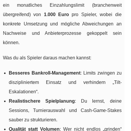
ein monatliches Einzahlungslimit (branchenweit
übergreifend) von
1.000 Euro
pro Spieler, wobei die
konkrete Umsetzung und mögliche Abweichungen an
Nachweise und Anbieterprozesse gekoppelt sein
können.
Was du als Spieler daraus machen kannst:
Besseres Bankroll-Management
: Limits zwingen zu
diszipliniertem Einsatz und verhindern „Tilt-
Eskalationen“.
Realistischere Spielplanung
: Du lernst, deine
Sessions, Turnierauswahl und Cash-Game-Stakes
sauber zu strukturieren.
Qualität statt Volumen
: Wer nicht endlos „grinden“