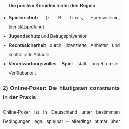
Die positive Kernidee hinter den Regeln
Spielerschutz
(z. B. Limits, Sperrsysteme,
Identitätsprüfung)
Jugendschutz
und Betrugsprävention
Rechtssicherheit
durch lizenzierte Anbieter und
kontrollierte Abläufe
Verantwortungsvolles Spiel
statt ungebremster
Verfügbarkeit
2) Online-Poker: Die häufigsten constraints
in der Praxis
Online-Poker ist in Deutschland unter bestimmten
Bedingungen legal spielbar – allerdings primär über