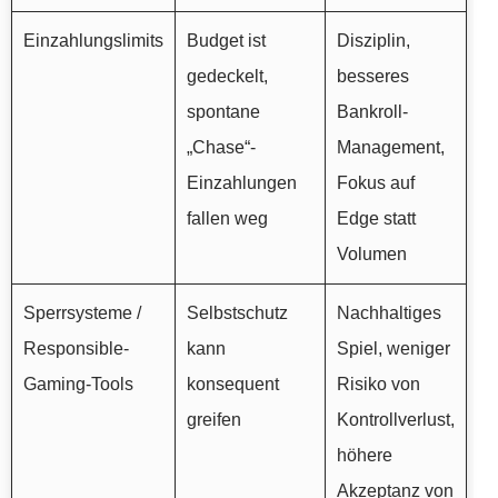
Einzahlungslimits
Budget ist
Disziplin,
gedeckelt,
besseres
spontane
Bankroll-
„Chase“-
Management,
Einzahlungen
Fokus auf
fallen weg
Edge statt
Volumen
Sperrsysteme /
Selbstschutz
Nachhaltiges
Responsible-
kann
Spiel, weniger
Gaming-Tools
konsequent
Risiko von
greifen
Kontrollverlust,
höhere
Akzeptanz von