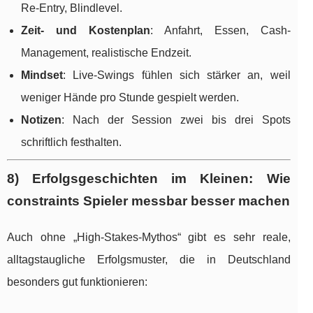
Re-Entry, Blindlevel.
Zeit- und Kostenplan
: Anfahrt, Essen, Cash-
Management, realistische Endzeit.
Mindset
: Live-Swings fühlen sich stärker an, weil
weniger Hände pro Stunde gespielt werden.
Notizen
: Nach der Session zwei bis drei Spots
schriftlich festhalten.
8) Erfolgsgeschichten im Kleinen: Wie
constraints Spieler messbar besser machen
Auch ohne „High-Stakes-Mythos“ gibt es sehr reale,
alltagstaugliche Erfolgsmuster, die in Deutschland
besonders gut funktionieren: